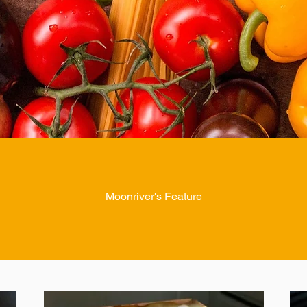
Moonriver's Feature